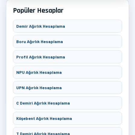
Popüler Hesaplar
Demir Ağırlık Hesaplama
Boru Ağırlık Hesaplama
Profil Ağırlık Hesaplama
NPU Ağırlık Hesaplama
UPN Ağırlık Hesaplama
C Demiri Ağırlık Hesaplama
Köşebent Ağırlık Hesaplama
T Demiri Ağırlık Hesaplama