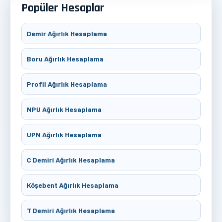
Popüler Hesaplar
Demir Ağırlık Hesaplama
Boru Ağırlık Hesaplama
Profil Ağırlık Hesaplama
NPU Ağırlık Hesaplama
UPN Ağırlık Hesaplama
C Demiri Ağırlık Hesaplama
Köşebent Ağırlık Hesaplama
T Demiri Ağırlık Hesaplama