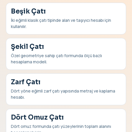
Beşik Çatı
İki eğimli klasik çatı tipinde alan ve taşıyıcı hesabı için
kullanılır.
Şekil Çatı
Özel geometriye sahip çatı formunda ölçü bazlı
hesaplama modeli.
Zarf Çatı
Dört yöne eğimli zarf çatı yapısında metraj ve kaplama
hesabı.
Dört Omuz Çatı
Dört omuz formunda çatı yüzeylerinin toplam alanını